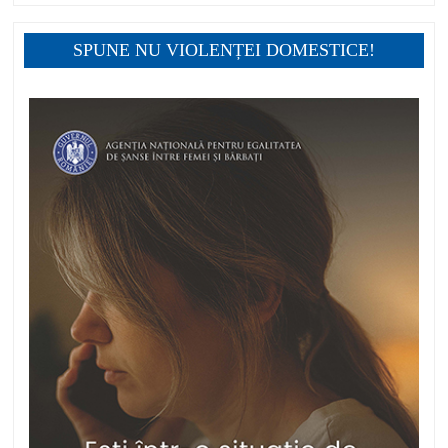
SPUNE NU VIOLENȚEI DOMESTICE!