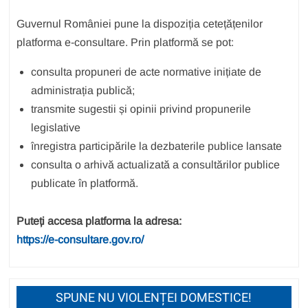
Guvernul României pune la dispoziția cetețățenilor
platforma e-consultare. Prin platformă se pot:
consulta propuneri de acte normative inițiate de
administrația publică;
transmite sugestii și opinii privind propunerile
legislative
înregistra participările la dezbaterile publice lansate
consulta o arhivă actualizată a consultărilor publice
publicate în platformă.
Puteți accesa platforma la adresa:
https://e-consultare.gov.ro/
SPUNE NU VIOLENȚEI DOMESTICE!