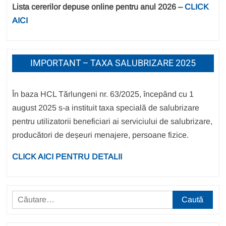
Lista cererilor depuse online pentru anul 2026 –
CLICK
AICI
IMPORTANT – TAXA SALUBRIZARE 2025
În baza HCL Tărlungeni nr. 63/2025, începând cu 1
august 2025 s-a instituit taxa specială de salubrizare
pentru utilizatorii beneficiari ai serviciului de salubrizare,
producători de deșeuri menajere, persoane fizice.
CLICK AICI PENTRU DETALII
Caută
după: