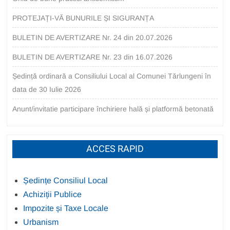
PROTEJAȚI-VĂ BUNURILE ȘI SIGURANȚA
BULETIN DE AVERTIZARE Nr. 24 din 20.07.2026
BULETIN DE AVERTIZARE Nr. 23 din 16.07.2026
Ședință ordinară a Consiliului Local al Comunei Tărlungeni în
data de 30 Iulie 2026
Anunt/invitatie participare închiriere hală și platformă betonată
ACCES RAPID
Ședințe Consiliul Local
Achiziții Publice
Impozite și Taxe Locale
Urbanism