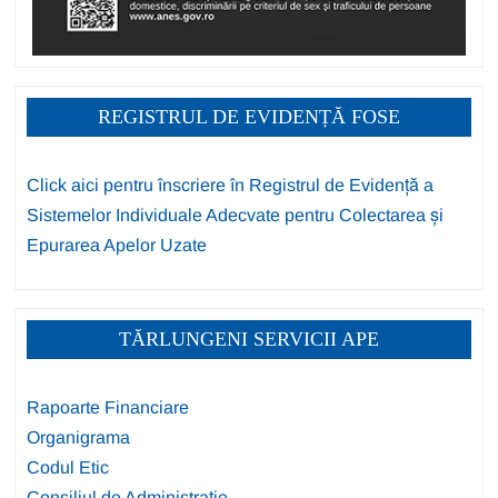
REGISTRUL DE EVIDENȚĂ FOSE
Click aici pentru înscriere în Registrul de Evidență a
Sistemelor Individuale Adecvate pentru Colectarea și
Epurarea Apelor Uzate
TĂRLUNGENI SERVICII APE
Rapoarte Financiare
Organigrama
Codul Etic
Consiliul de Administrație