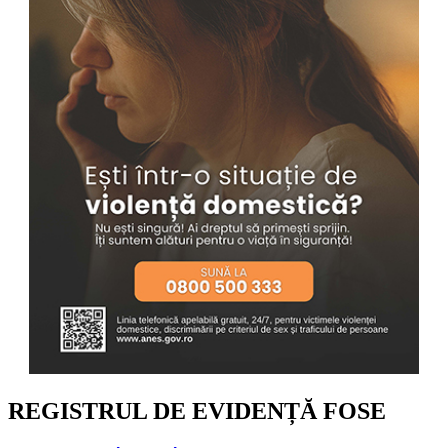
REGISTRUL DE EVIDENȚĂ FOSE