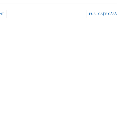
NT
PUBLICAȚIE CĂSĂ