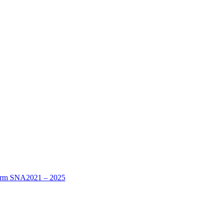
nform SNA2021 – 2025