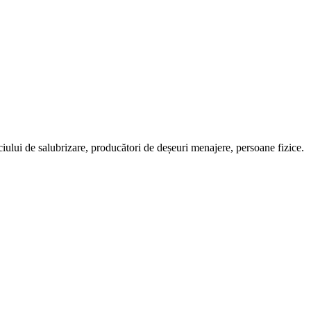
ciului de salubrizare, producători de deșeuri menajere, persoane fizice.