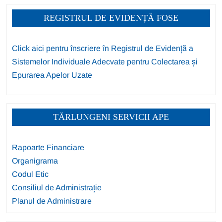
REGISTRUL DE EVIDENȚĂ FOSE
Click aici pentru înscriere în Registrul de Evidență a
Sistemelor Individuale Adecvate pentru Colectarea și
Epurarea Apelor Uzate
TĂRLUNGENI SERVICII APE
Rapoarte Financiare
Organigrama
Codul Etic
Consiliul de Administrație
Planul de Administrare