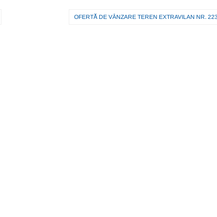
OFERTĂ DE VÂNZARE TEREN EXTRAVILAN NR. 223