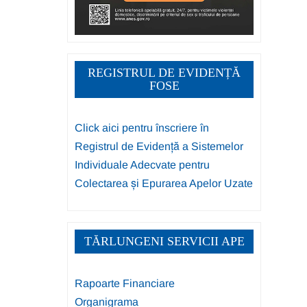
REGISTRUL DE EVIDENȚĂ
FOSE
Click aici pentru înscriere în
Registrul de Evidență a Sistemelor
Individuale Adecvate pentru
Colectarea și Epurarea Apelor Uzate
TĂRLUNGENI SERVICII APE
Rapoarte Financiare
Organigrama