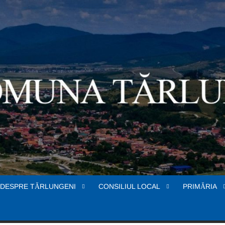
DESPRE TĂRLUNGENI
CONSILIUL LOCAL
PRIMĂRIA