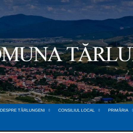
DESPRE TĂRLUNGENI
CONSILIUL LOCAL
PRIMĂRIA