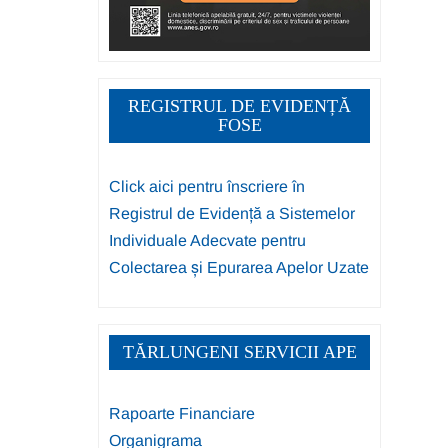
REGISTRUL DE EVIDENȚĂ
FOSE
Click aici pentru înscriere în
Registrul de Evidență a Sistemelor
Individuale Adecvate pentru
Colectarea și Epurarea Apelor Uzate
TĂRLUNGENI SERVICII APE
Rapoarte Financiare
Organigrama