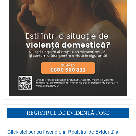
REGISTRUL DE EVIDENȚĂ FOSE
Click aici pentru înscriere în Registrul de Evidență a