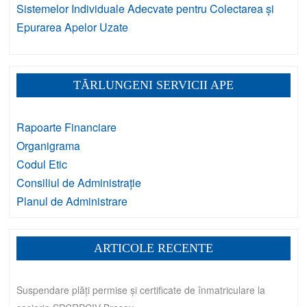
Sistemelor Individuale Adecvate pentru Colectarea și
Epurarea Apelor Uzate
TĂRLUNGENI SERVICII APE
Rapoarte Financiare
Organigrama
Codul Etic
Consiliul de Administrație
Planul de Administrare
ARTICOLE RECENTE
Suspendare plăți permise și certificate de înmatriculare la