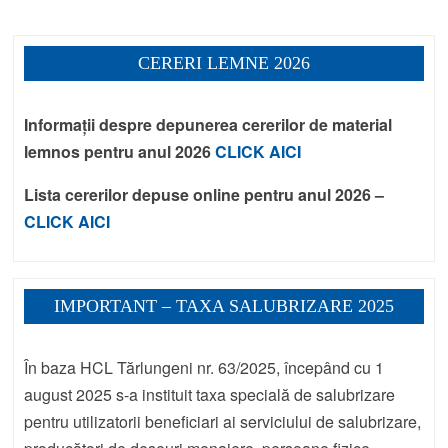
CERERI LEMNE 2026
Informații despre depunerea cererilor de material
lemnos pentru anul 2026
CLICK AICI
Lista cererilor depuse online pentru anul 2026 –
CLICK AICI
IMPORTANT – TAXA SALUBRIZARE 2025
În baza HCL Tărlungeni nr. 63/2025, începând cu 1
august 2025 s-a instituit taxa specială de salubrizare
pentru utilizatorii beneficiari ai serviciului de salubrizare,