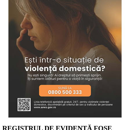
REGISTRUL DE EVIDENȚĂ FOSE