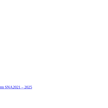
nform SNA2021 – 2025