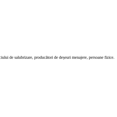
ciului de salubrizare, producători de deșeuri menajere, persoane fizice.