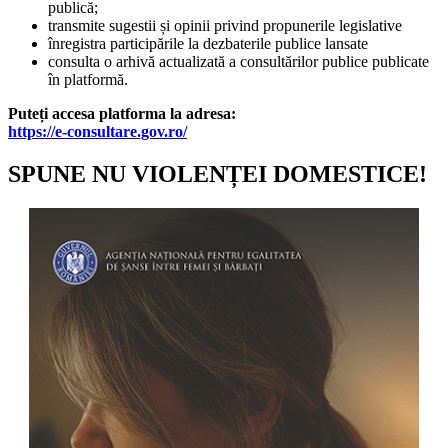
publică;
transmite sugestii și opinii privind propunerile legislative
înregistra participările la dezbaterile publice lansate
consulta o arhivă actualizată a consultărilor publice publicate
în platformă.
Puteți accesa platforma la adresa:
https://e-consultare.gov.ro/
SPUNE NU VIOLENȚEI DOMESTICE!