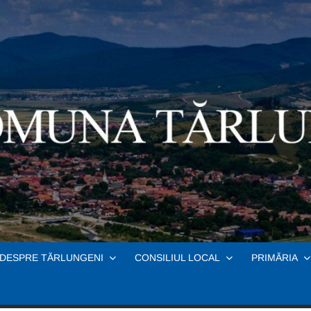
DESPRE TĂRLUNGENI
CONSILIUL LOCAL
PRIMĂRIA