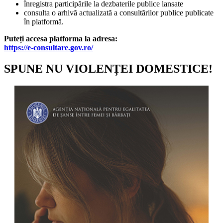
înregistra participările la dezbaterile publice lansate
consulta o arhivă actualizată a consultărilor publice publicate
în platformă.
Puteți accesa platforma la adresa:
https://e-consultare.gov.ro/
SPUNE NU VIOLENȚEI DOMESTICE!