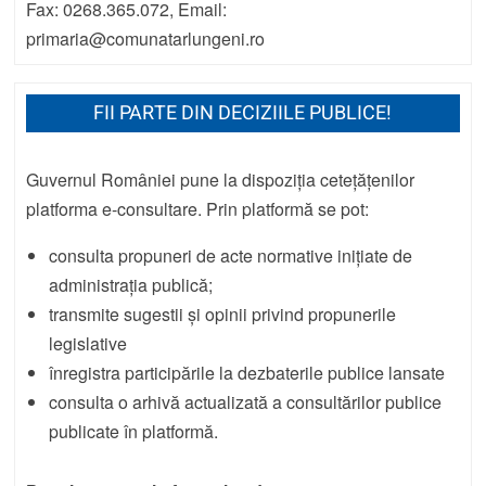
Fax: 0268.365.072, Email:
primaria@comunatarlungeni.ro
FII PARTE DIN DECIZIILE PUBLICE!
Guvernul României pune la dispoziția cetețățenilor
platforma e-consultare. Prin platformă se pot:
consulta propuneri de acte normative inițiate de
administrația publică;
transmite sugestii și opinii privind propunerile
legislative
înregistra participările la dezbaterile publice lansate
consulta o arhivă actualizată a consultărilor publice
publicate în platformă.