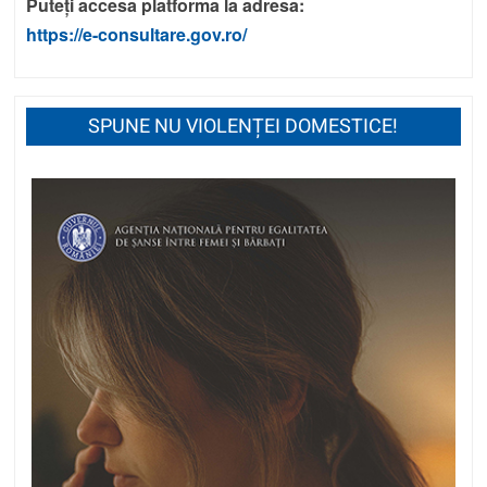
Puteți accesa platforma la adresa:
https://e-consultare.gov.ro/
SPUNE NU VIOLENȚEI DOMESTICE!