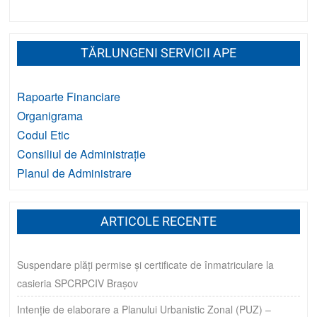
TĂRLUNGENI SERVICII APE
Rapoarte Financiare
Organigrama
Codul Etic
Consiliul de Administrație
Planul de Administrare
ARTICOLE RECENTE
Suspendare plăți permise și certificate de înmatriculare la
casieria SPCRPCIV Brașov
Intenție de elaborare a Planului Urbanistic Zonal (PUZ) –