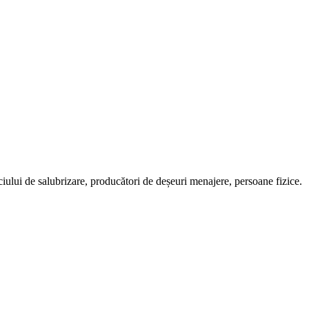
ciului de salubrizare, producători de deșeuri menajere, persoane fizice.