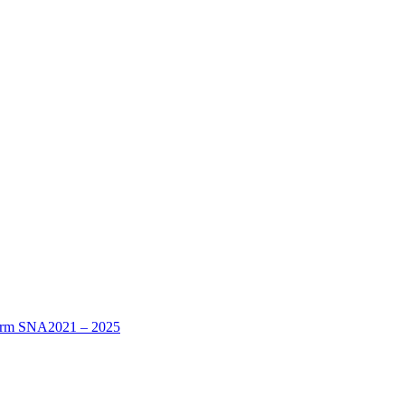
nform SNA2021 – 2025