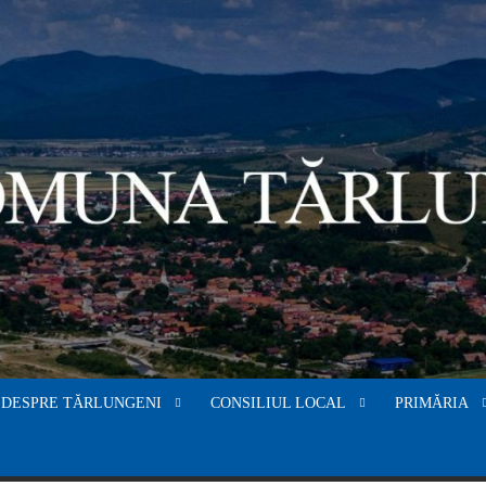
DESPRE TĂRLUNGENI
CONSILIUL LOCAL
PRIMĂRIA