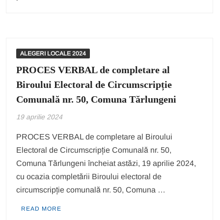
ALEGERI LOCALE 2024
PROCES VERBAL de completare al
Biroului Electoral de Circumscripție
Comunală nr. 50, Comuna Tărlungeni
19 aprilie 2024
PROCES VERBAL de completare al Biroului
Electoral de Circumscripție Comunală nr. 50,
Comuna Tărlungeni încheiat astăzi, 19 aprilie 2024,
cu ocazia completării Biroului electoral de
circumscripție comunală nr. 50, Comuna …
READ MORE