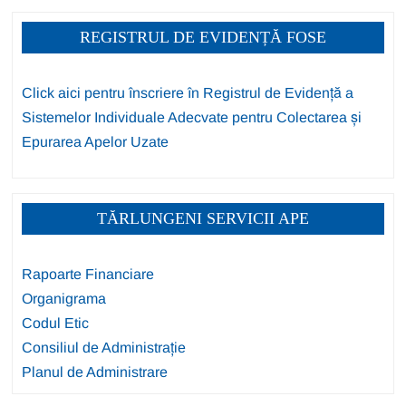
REGISTRUL DE EVIDENȚĂ FOSE
Click aici pentru înscriere în Registrul de Evidență a
Sistemelor Individuale Adecvate pentru Colectarea și
Epurarea Apelor Uzate
TĂRLUNGENI SERVICII APE
Rapoarte Financiare
Organigrama
Codul Etic
Consiliul de Administrație
Planul de Administrare