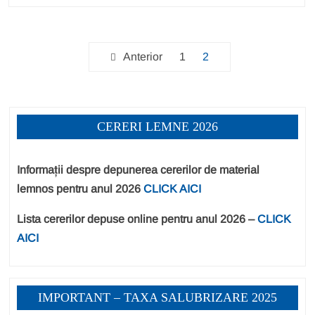
Paginație
Anterior
1
2
articole
CERERI LEMNE 2026
Informații despre depunerea cererilor de material
lemnos pentru anul 2026
CLICK AICI
Lista cererilor depuse online pentru anul 2026 –
CLICK
AICI
IMPORTANT – TAXA SALUBRIZARE 2025