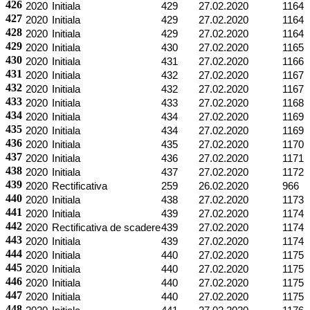
426
2020
Initiala
429
27.02.2020
1164
427
2020
Initiala
429
27.02.2020
1164
428
2020
Initiala
429
27.02.2020
1164
429
2020
Initiala
430
27.02.2020
1165
430
2020
Initiala
431
27.02.2020
1166
431
2020
Initiala
432
27.02.2020
1167
432
2020
Initiala
432
27.02.2020
1167
433
2020
Initiala
433
27.02.2020
1168
434
2020
Initiala
434
27.02.2020
1169
435
2020
Initiala
434
27.02.2020
1169
436
2020
Initiala
435
27.02.2020
1170
437
2020
Initiala
436
27.02.2020
1171
438
2020
Initiala
437
27.02.2020
1172
439
2020
Rectificativa
259
26.02.2020
966
440
2020
Initiala
438
27.02.2020
1173
441
2020
Initiala
439
27.02.2020
1174
442
2020
Rectificativa de scadere
439
27.02.2020
1174
443
2020
Initiala
439
27.02.2020
1174
444
2020
Initiala
440
27.02.2020
1175
445
2020
Initiala
440
27.02.2020
1175
446
2020
Initiala
440
27.02.2020
1175
447
2020
Initiala
440
27.02.2020
1175
448