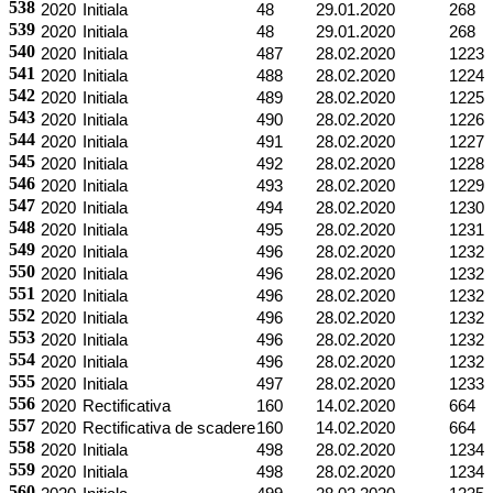
538
2020
Initiala
48
29.01.2020
268
539
2020
Initiala
48
29.01.2020
268
540
2020
Initiala
487
28.02.2020
1223
541
2020
Initiala
488
28.02.2020
1224
542
2020
Initiala
489
28.02.2020
1225
543
2020
Initiala
490
28.02.2020
1226
544
2020
Initiala
491
28.02.2020
1227
545
2020
Initiala
492
28.02.2020
1228
546
2020
Initiala
493
28.02.2020
1229
547
2020
Initiala
494
28.02.2020
1230
548
2020
Initiala
495
28.02.2020
1231
549
2020
Initiala
496
28.02.2020
1232
550
2020
Initiala
496
28.02.2020
1232
551
2020
Initiala
496
28.02.2020
1232
552
2020
Initiala
496
28.02.2020
1232
553
2020
Initiala
496
28.02.2020
1232
554
2020
Initiala
496
28.02.2020
1232
555
2020
Initiala
497
28.02.2020
1233
556
2020
Rectificativa
160
14.02.2020
664
557
2020
Rectificativa de scadere
160
14.02.2020
664
558
2020
Initiala
498
28.02.2020
1234
559
2020
Initiala
498
28.02.2020
1234
560