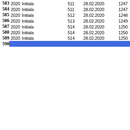
583
2020
Initiala
511
28.02.2020
1247
584
2020
Initiala
511
28.02.2020
1247
585
2020
Initiala
512
28.02.2020
1248
586
2020
Initiala
513
28.02.2020
1249
587
2020
Initiala
514
28.02.2020
1250
588
2020
Initiala
514
28.02.2020
1250
589
2020
Initiala
514
28.02.2020
1250
590