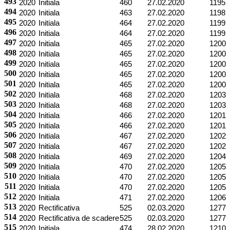
493
2020
Initiala
460
27.02.2020
1195
494
2020
Initiala
463
27.02.2020
1198
495
2020
Initiala
464
27.02.2020
1199
496
2020
Initiala
464
27.02.2020
1199
497
2020
Initiala
465
27.02.2020
1200
498
2020
Initiala
465
27.02.2020
1200
499
2020
Initiala
465
27.02.2020
1200
500
2020
Initiala
465
27.02.2020
1200
501
2020
Initiala
465
27.02.2020
1200
502
2020
Initiala
468
27.02.2020
1203
503
2020
Initiala
468
27.02.2020
1203
504
2020
Initiala
466
27.02.2020
1201
505
2020
Initiala
466
27.02.2020
1201
506
2020
Initiala
467
27.02.2020
1202
507
2020
Initiala
467
27.02.2020
1202
508
2020
Initiala
469
27.02.2020
1204
509
2020
Initiala
470
27.02.2020
1205
510
2020
Initiala
470
27.02.2020
1205
511
2020
Initiala
470
27.02.2020
1205
512
2020
Initiala
471
27.02.2020
1206
513
2020
Rectificativa
525
02.03.2020
1277
514
2020
Rectificativa de scadere
525
02.03.2020
1277
515
2020
Initiala
474
28.02.2020
1210