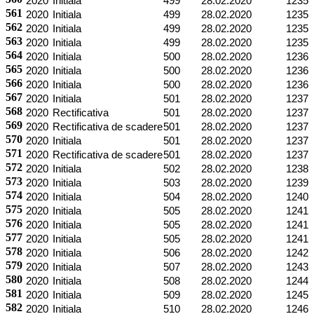
2020
Initiala
499
28.02.2020
1235
561
2020
Initiala
499
28.02.2020
1235
562
2020
Initiala
499
28.02.2020
1235
563
2020
Initiala
499
28.02.2020
1235
564
2020
Initiala
500
28.02.2020
1236
565
2020
Initiala
500
28.02.2020
1236
566
2020
Initiala
500
28.02.2020
1236
567
2020
Initiala
501
28.02.2020
1237
568
2020
Rectificativa
501
28.02.2020
1237
569
2020
Rectificativa de scadere
501
28.02.2020
1237
570
2020
Initiala
501
28.02.2020
1237
571
2020
Rectificativa de scadere
501
28.02.2020
1237
572
2020
Initiala
502
28.02.2020
1238
573
2020
Initiala
503
28.02.2020
1239
574
2020
Initiala
504
28.02.2020
1240
575
2020
Initiala
505
28.02.2020
1241
576
2020
Initiala
505
28.02.2020
1241
577
2020
Initiala
505
28.02.2020
1241
578
2020
Initiala
506
28.02.2020
1242
579
2020
Initiala
507
28.02.2020
1243
580
2020
Initiala
508
28.02.2020
1244
581
2020
Initiala
509
28.02.2020
1245
582
2020
Initiala
510
28.02.2020
1246