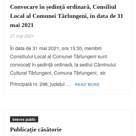
Convocare în ședință ordinară, Consiliul
Local al Comunei Tărlungeni, în data de 31
mai 2021
27 mai 2021
În data de 31 mai 2021, ora 15:30, membrii
Consiliului Local al Comunei Tărlungeni sunt
convocați în ședință ordinară, la sediul Căminului
Cultural Tărlungeni, Comuna Tărlungeni, str.
Principală nr. 298, județul …
READ MORE
Interes public
Publicație căsătorie