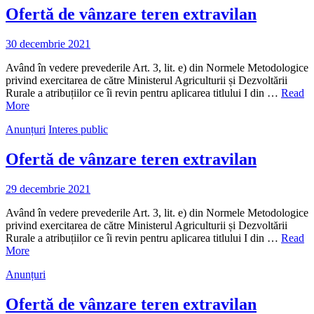
Ofertă de vânzare teren extravilan
30 decembrie 2021
Având în vedere prevederile Art. 3, lit. e) din Normele Metodologice
privind exercitarea de către Ministerul Agriculturii și Dezvoltării
Rurale a atribuțiilor ce îi revin pentru aplicarea titlului I din …
Read
More
Anunțuri
Interes public
Ofertă de vânzare teren extravilan
29 decembrie 2021
Având în vedere prevederile Art. 3, lit. e) din Normele Metodologice
privind exercitarea de către Ministerul Agriculturii și Dezvoltării
Rurale a atribuțiilor ce îi revin pentru aplicarea titlului I din …
Read
More
Anunțuri
Ofertă de vânzare teren extravilan