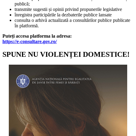
publică;
transmite sugestii și opinii privind propunerile legislative
înregistra participările la dezbaterile publice lansate
consulta o arhivă actualizată a consultărilor publice publicate
în platformă.
Puteți accesa platforma la adresa:
https://e-consultare.gov.ro/
SPUNE NU VIOLENȚEI DOMESTICE!