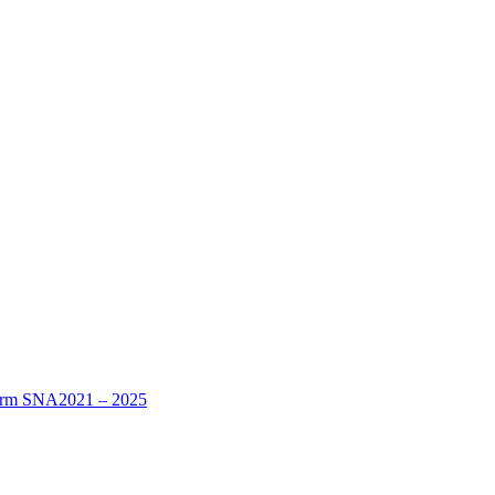
nform SNA2021 – 2025