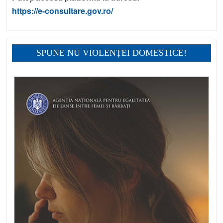
https://e-consultare.gov.ro/
SPUNE NU VIOLENȚEI DOMESTICE!