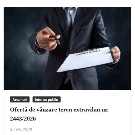
Anunțuri
Interes public
Ofertă de vânzare teren extravilan nr.
2443/2026
8 iulie 2026