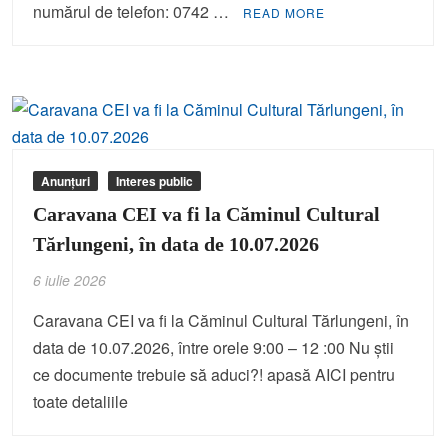
numărul de telefon: 0742 …
READ MORE
Anunțuri
Interes public
Caravana CEI va fi la Căminul Cultural
Tărlungeni, în data de 10.07.2026
6 iulie 2026
Caravana CEI va fi la Căminul Cultural Tărlungeni, în
data de 10.07.2026, între orele 9:00 – 12 :00 Nu știi
ce documente trebuie să aduci?! apasă AICI pentru
toate detaliile