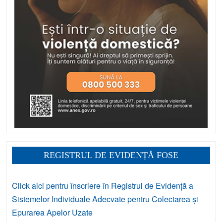
REGISTRUL DE EVIDENȚĂ FOSE
Click aici pentru înscriere în Registrul de Evidență a
Sistemelor Individuale Adecvate pentru Colectarea și
Epurarea Apelor Uzate