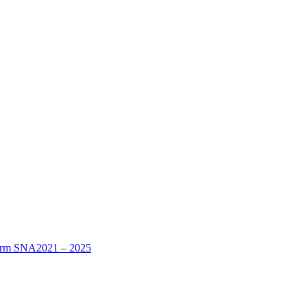
nform SNA2021 – 2025